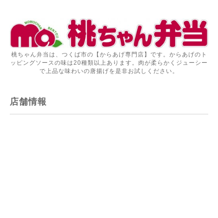
桃ちゃん弁当は、つくば市の【からあげ専門店】です。からあげのト
ッピングソースの味は20種類以上あります。肉が柔らかくジューシー
で上品な味わいの唐揚げを是非お試しください。
店舗情報