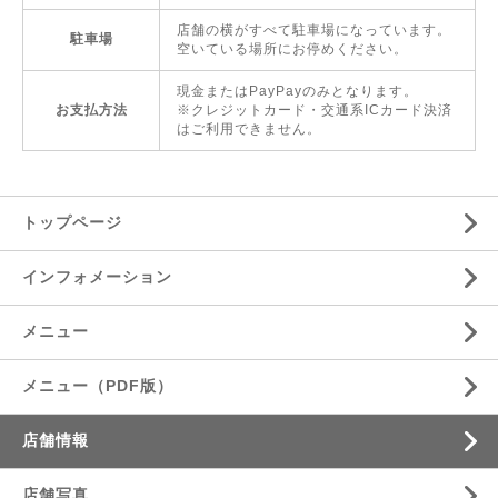
店舗の横がすべて駐車場になっています。
駐車場
空いている場所にお停めください。
現金またはPayPayのみとなります。
お支払方法
※クレジットカード・交通系ICカード決済
はご利用できません。
トップページ
インフォメーション
メニュー
メニュー（PDF版）
店舗情報
店舗写真