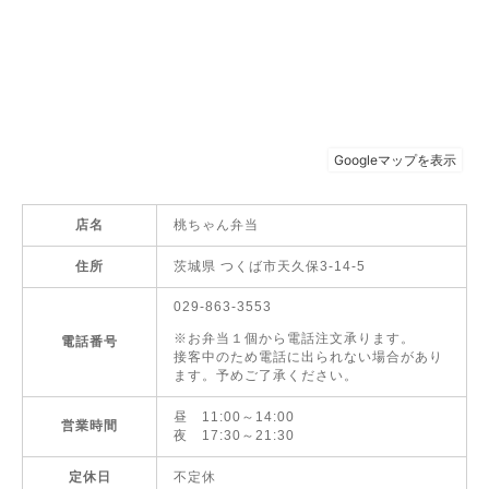
店名
桃ちゃん弁当
住所
茨城県 つくば市天久保3-14-5
029-863-3553
※お弁当１個から電話注文承ります。
電話番号
接客中のため電話に出られない場合があり
ます。予めご了承ください。
昼 11:00～14:00
営業時間
夜 17:30～21:30
定休日
不定休