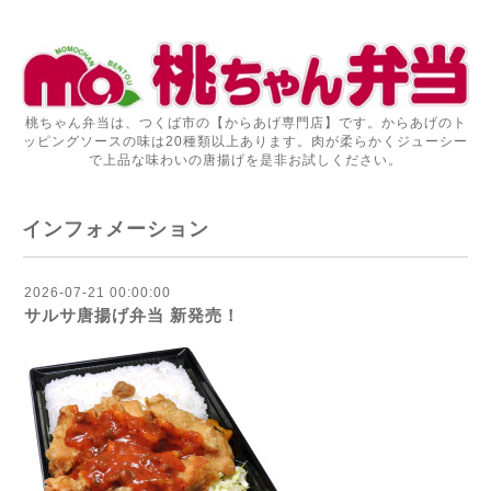
桃ちゃん弁当は、つくば市の【からあげ専門店】です。からあげのト
ッピングソースの味は20種類以上あります。肉が柔らかくジューシー
で上品な味わいの唐揚げを是非お試しください。
インフォメーション
2026-07-21 00:00:00
サルサ唐揚げ弁当 新発売！