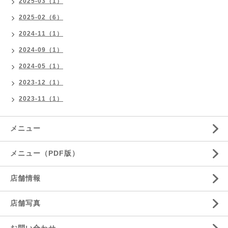
2025-03（1）
2025-02（6）
2024-11（1）
2024-09（1）
2024-05（1）
2023-12（1）
2023-11（1）
メニュー
メニュー（PDF版）
店舗情報
店舗写真