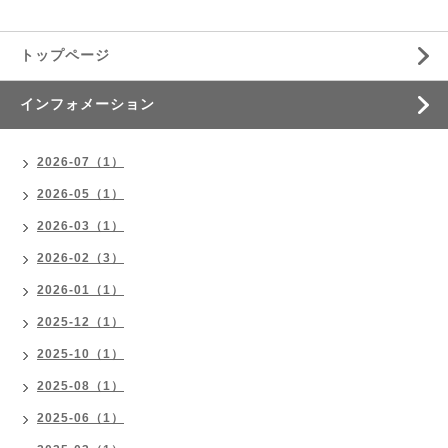
トップページ
インフォメーション
2026-07（1）
2026-05（1）
2026-03（1）
2026-02（3）
2026-01（1）
2025-12（1）
2025-10（1）
2025-08（1）
2025-06（1）