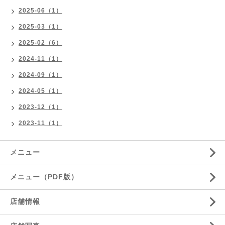
2025-06（1）
2025-03（1）
2025-02（6）
2024-11（1）
2024-09（1）
2024-05（1）
2023-12（1）
2023-11（1）
メニュー
メニュー（PDF版）
店舗情報