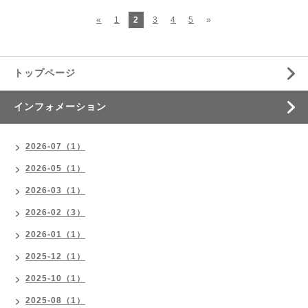
«
1
2
3
4
5
»
トップページ
インフォメーション
2026-07（1）
2026-05（1）
2026-03（1）
2026-02（3）
2026-01（1）
2025-12（1）
2025-10（1）
2025-08（1）