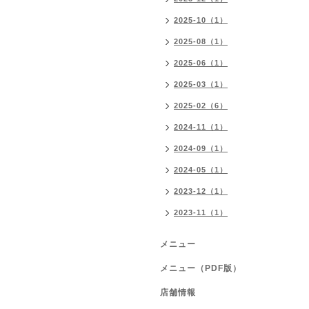
2025-10（1）
2025-08（1）
2025-06（1）
2025-03（1）
2025-02（6）
2024-11（1）
2024-09（1）
2024-05（1）
2023-12（1）
2023-11（1）
メニュー
メニュー（PDF版）
店舗情報