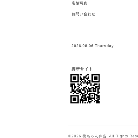
店舗写真
お問い合わせ
2026.08.06 Thursday
携帯サイト
©2026
桃ちゃん弁当
. All Rights Res