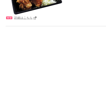
詳細はこちら