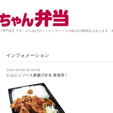
げ専門店】です。からあげのトッピングソースの味は20種類以上あります。
インフォメーション
2024-09-05 00:00:00
にんにくソース唐揚げ弁当 新発売！