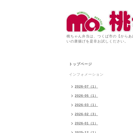
桃ちゃん弁当は、つくば市の【からあ
いの唐揚げを是非お試しください。
トップページ
インフォメーション
2026-07（1）
2026-05（1）
2026-03（1）
2026-02（3）
2026-01（1）
2025-12（1）