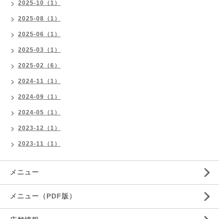
2025-10（1）
2025-08（1）
2025-06（1）
2025-03（1）
2025-02（6）
2024-11（1）
2024-09（1）
2024-05（1）
2023-12（1）
2023-11（1）
メニュー
メニュー（PDF版）