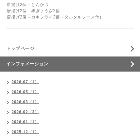
唐揚げ2個＋とんかつ
唐揚げ2個＋棒ぎょうざ2個
唐揚げ2個＋カキフライ2個（タルタルソース付）
トップページ
インフォメーション
2026-07（1）
2026-05（1）
2026-03（1）
2026-02（3）
2026-01（1）
2025-12（1）