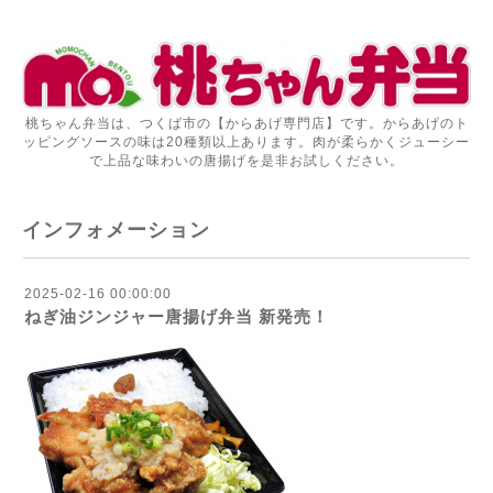
桃ちゃん弁当は、つくば市の【からあげ専門店】です。からあげのト
ッピングソースの味は20種類以上あります。肉が柔らかくジューシー
で上品な味わいの唐揚げを是非お試しください。
インフォメーション
2025-02-16 00:00:00
ねぎ油ジンジャー唐揚げ弁当 新発売！