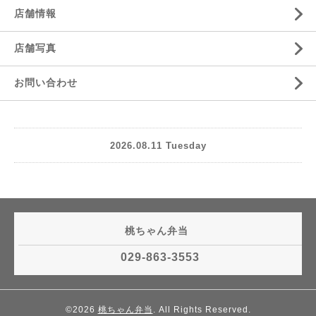
店舗情報
店舗写真
お問い合わせ
2026.08.11 Tuesday
桃ちゃん弁当
029-863-3553
©2026
桃ちゃん弁当
. All Rights Reserved.