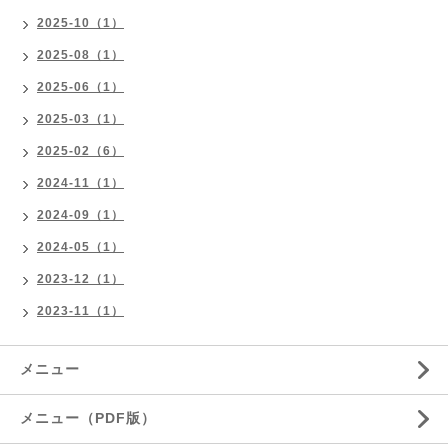
2025-10（1）
2025-08（1）
2025-06（1）
2025-03（1）
2025-02（6）
2024-11（1）
2024-09（1）
2024-05（1）
2023-12（1）
2023-11（1）
メニュー
メニュー（PDF版）