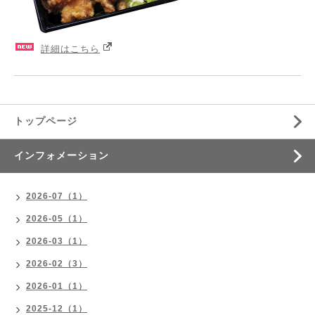
詳細はこちら
トップページ
インフォメーション
2026-07（1）
2026-05（1）
2026-03（1）
2026-02（3）
2026-01（1）
2025-12（1）