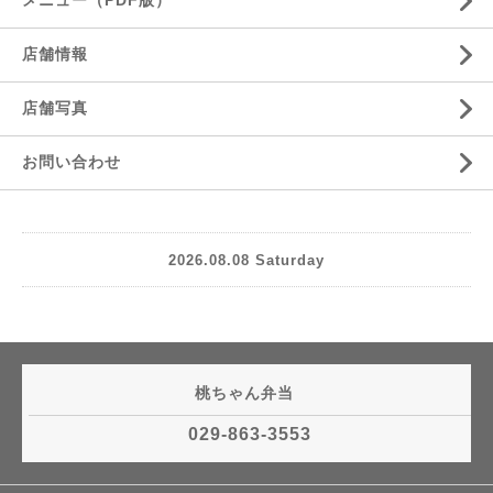
メニュー（PDF版）
店舗情報
店舗写真
お問い合わせ
2026.08.08 Saturday
桃ちゃん弁当
029-863-3553