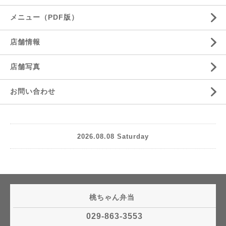
メニュー（PDF版）
店舗情報
店舗写真
お問い合わせ
2026.08.08 Saturday
桃ちゃん弁当
029-863-3553