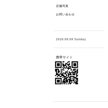
店舗写真
お問い合わせ
2026.08.09 Sunday
携帯サイト