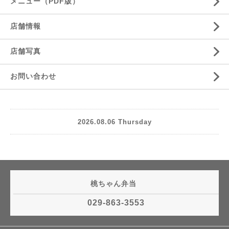
メニュー（PDF版）
店舗情報
店舗写真
お問い合わせ
2026.08.06 Thursday
桃ちゃん弁当
029-863-3553