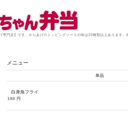
げ専門店】です。からあげのトッピングソースの味は20種類以上あります。
メニュー
単品
白身魚フライ
190 円