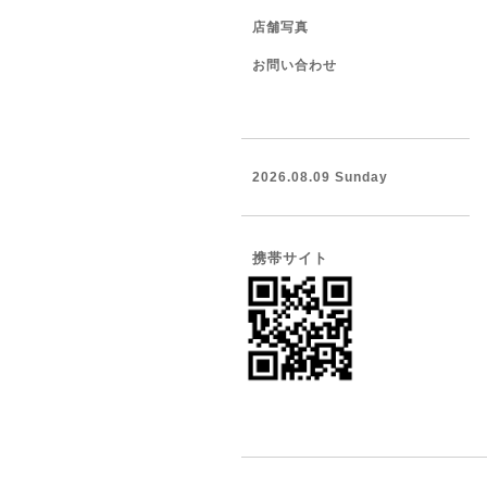
店舗写真
お問い合わせ
2026.08.09 Sunday
携帯サイト