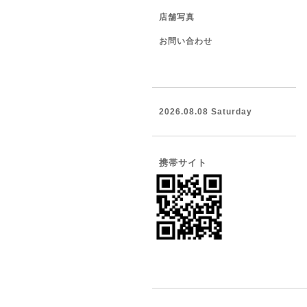
店舗写真
お問い合わせ
2026.08.08 Saturday
携帯サイト