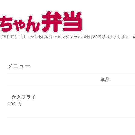
げ専門店】です。からあげのトッピングソースの味は20種類以上あります。
メニュー
単品
かきフライ
180 円