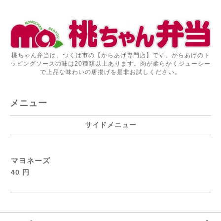
桃ちゃん弁当は、つくば市の【からあげ専門店】です。からあげのト
ッピングソースの味は20種類以上あります。肉が柔らかくジューシー
で上品な味わいの唐揚げを是非お試しください。
メニュー
サイドメニュー
マヨネーズ
40 円