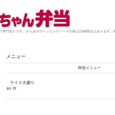
げ専門店】です。からあげのトッピングソースの味は20種類以上あります。
メニュー
特別メニュー
ライス大盛り
80 円