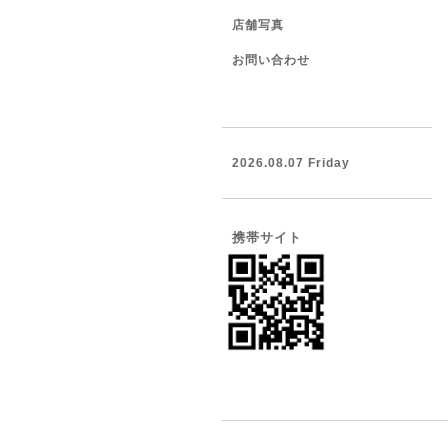
店舗写真
お問い合わせ
2026.08.07 Friday
携帯サイト