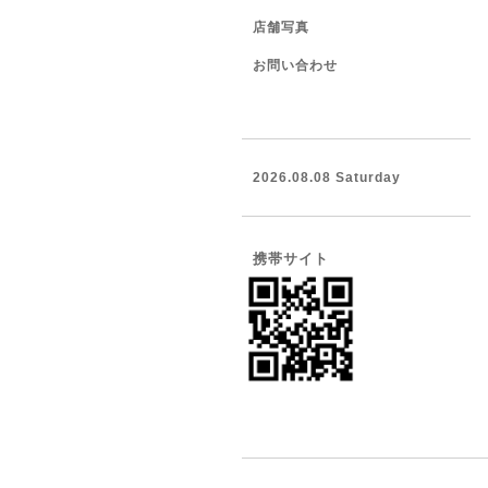
店舗写真
お問い合わせ
2026.08.08 Saturday
携帯サイト