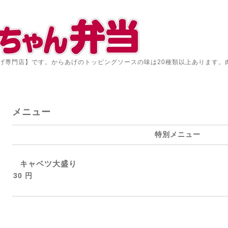
げ専門店】です。からあげのトッピングソースの味は20種類以上あります。
メニュー
特別メニュー
キャベツ大盛り
30 円