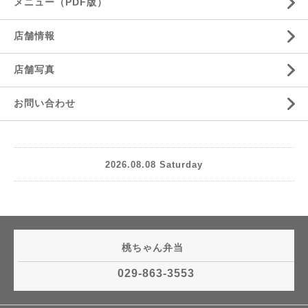
メニュー（PDF版）
店舗情報
店舗写真
お問い合わせ
2026.08.08 Saturday
桃ちゃん弁当
029-863-3553