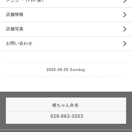
メニュー（PDF版）
店舗情報
店舗写真
お問い合わせ
2026.08.09 Sunday
桃ちゃん弁当
029-863-3553